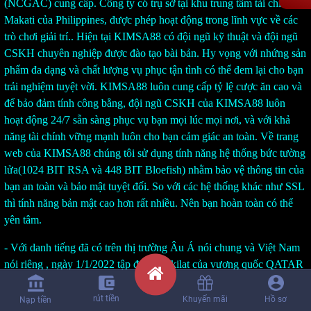
(NCGAC) cung cấp. Công ty có trụ sở tại khu trung tâm tài chính
Makati của Philippines, được phép hoạt động trong lĩnh vực về các
trò chơi giải trí.. Hiện tại KIMSA88 có đội ngũ kỹ thuật và đội ngũ
CSKH chuyên nghiệp được đào tạo bài bản. Hy vọng với nhứng sản
phẩm đa dạng và chất lượng vụ phục tận tình có thể đem lại cho bạn
trải nghiệm tuyệt vời. KIMSA88 luôn cung cấp tỷ lệ cược ăn cao và
để bảo đảm tính công bằng, đội ngũ CSKH của KIMSA88 luôn
hoạt động 24/7 sẵn sàng phục vụ bạn mọi lúc mọi nơi, và với khả
năng tài chính vững mạnh luôn cho bạn cảm giác an toàn. Về trang
web của KIMSA88 chúng tôi sử dụng tính năng hệ thống bức tường
lửa(1024 BIT RSA và 448 BIT Bloefish) nhằm bảo vệ thông tin của
bạn an toàn và bảo mật tuyệt đối. So với các hệ thống khác như SSL
thì tính năng bản mật cao hơn rất nhiều. Nên bạn hoàn toàn có thể
yên tâm.
- Với danh tiếng đã có trên thị trường Âu Á nói chung và Việt Nam
nói riêng , ngày 1/1/2022 tập đoàn Nakilat của vương quốc QATAR
đã cùng công ty ký hợp đồng đầu tư nhằm phát triển trang web đến
với khu vực trung đông giàu có . Để nhằm đưa trang web phát triển
rút tiền
Khuyến mãi
Hồ sơ
Nạp tiền